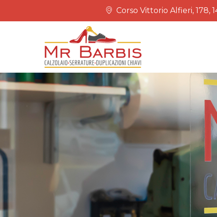
Corso Vittorio Alfieri, 178, 1