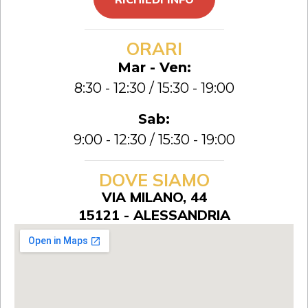
ORARI
Mar - Ven:
8:30 - 12:30 / 15:30 - 19:00
Sab:
9:00 - 12:30 / 15:30 - 19:00
DOVE SIAMO
VIA MILANO, 44
15121 - ALESSANDRIA