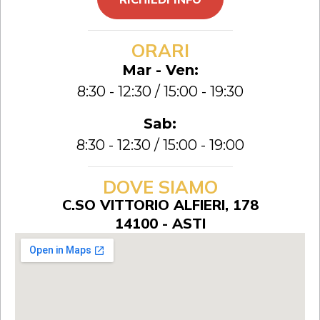
ORARI
Mar - Ven:
8:30 - 12:30 / 15:00 - 19:30
Sab:
8:30 - 12:30 / 15:00 - 19:00
DOVE SIAMO
C.SO VITTORIO ALFIERI, 178
14100 - ASTI