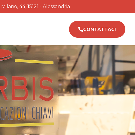
 Milano, 44, 15121 - Alessandria
CONTATTACI