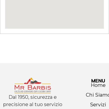
MENU
Home
Chi Siam
Dal 1950, sicurezza e
precisione al tuo servizio
Servizi