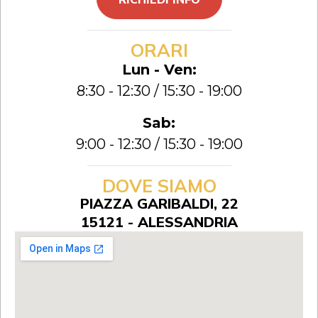
ORARI
Lun - Ven:
8:30 - 12:30 / 15:30 - 19:00
Sab:
9:00 - 12:30 / 15:30 - 19:00
DOVE SIAMO
PIAZZA GARIBALDI, 22
15121 - ALESSANDRIA